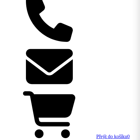
Přejít do košíku
0