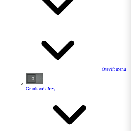
Otevřít menu
Granitové dřezy