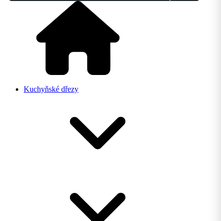
Kuchyňské dřezy