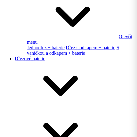
Otevřít
menu
Jednodřez + baterie
Dřez s odkapem + baterie
S
vaničkou a odkapem + baterie
Dřezové baterie