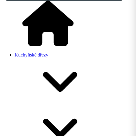
Kuchyňské dřezy