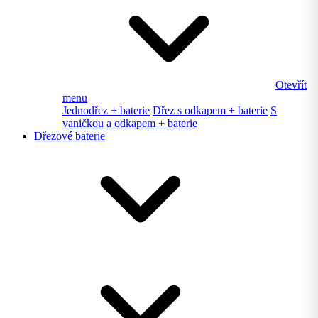
Otevřít
menu
Jednodřez + baterie
Dřez s odkapem + baterie
S
vaničkou a odkapem + baterie
Dřezové baterie