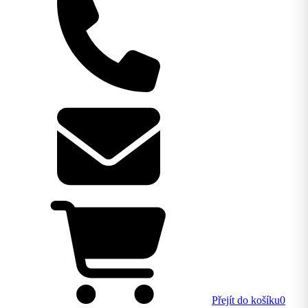
Přejít do košíku
0