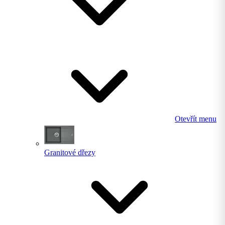
Otevřít menu
Granitové dřezy