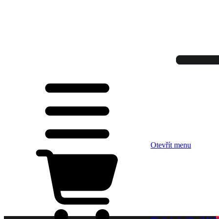
Otevřít menu