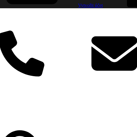
Vytvořit účet