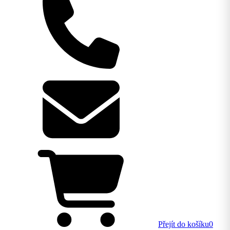
Přejít do košíku
0