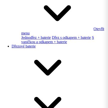
Otevřít
menu
Jednodřez + baterie
Dřez s odkapem + baterie
S
vaničkou a odkapem + baterie
Dřezové baterie