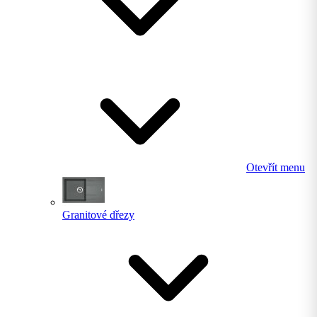
Otevřít menu
Granitové dřezy