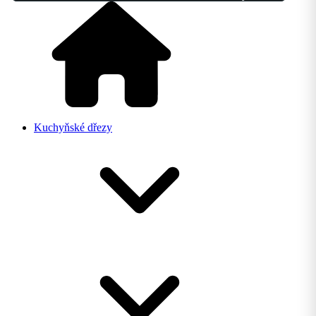
Kuchyňské dřezy