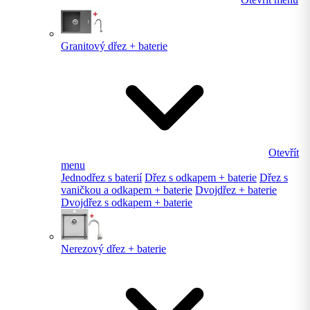
Granitový dřez + baterie
Otevřít
menu
Jednodřez s baterií
Dřez s odkapem + baterie
Dřez s
vaničkou a odkapem + baterie
Dvojdřez + baterie
Dvojdřez s odkapem + baterie
Nerezový dřez + baterie