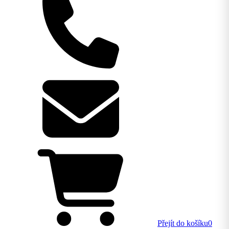
Přejít do košíku
0