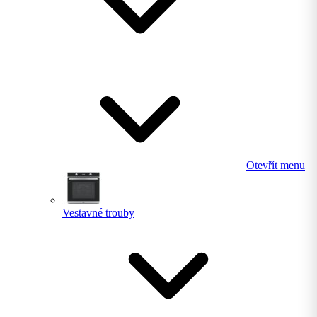
Otevřít menu
Vestavné trouby