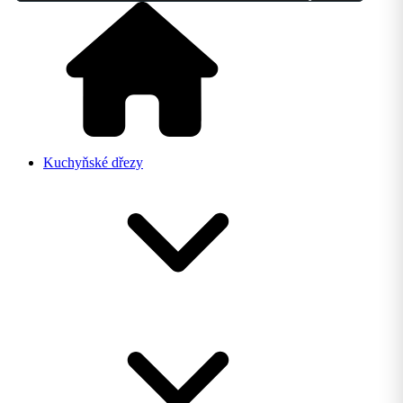
Kuchyňské dřezy