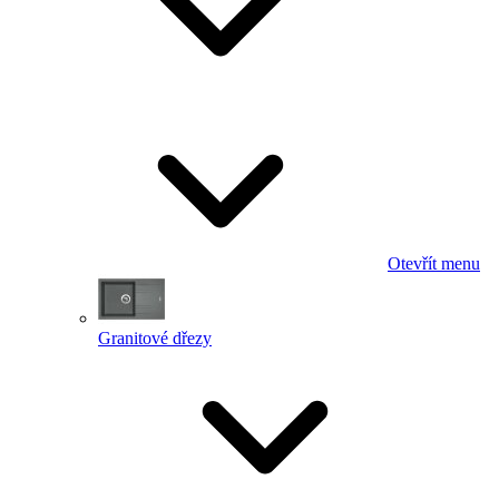
Otevřít menu
Granitové dřezy