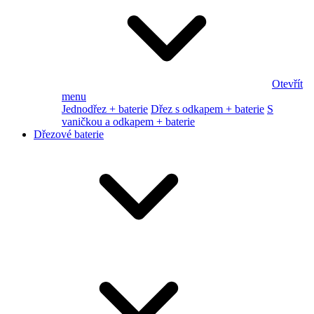
Otevřít
menu
Jednodřez + baterie
Dřez s odkapem + baterie
S
vaničkou a odkapem + baterie
Dřezové baterie