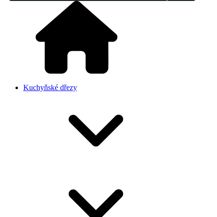
Kuchyňské dřezy