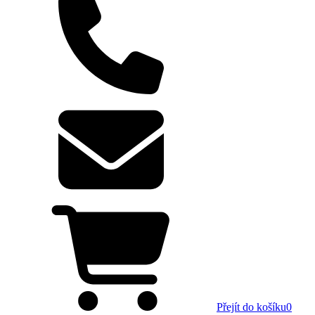
Přejít do košíku
0