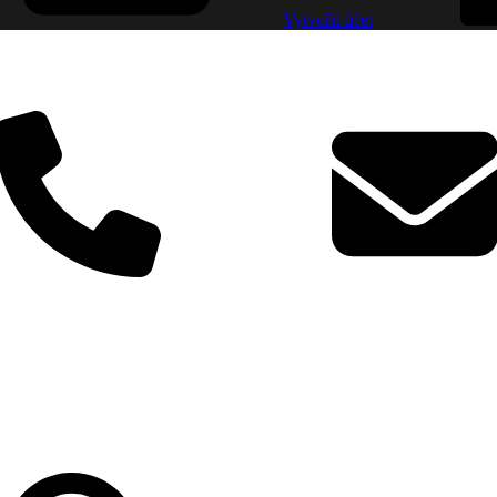
Vytvořit účet