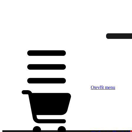
Otevřít menu