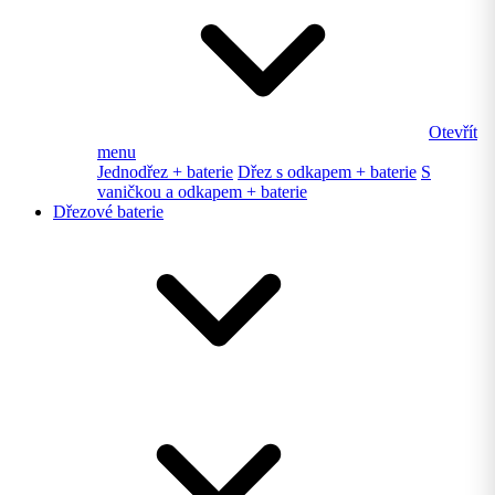
Otevřít
menu
Jednodřez + baterie
Dřez s odkapem + baterie
S
vaničkou a odkapem + baterie
Dřezové baterie