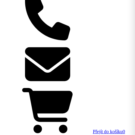
Přejít do košíku
0