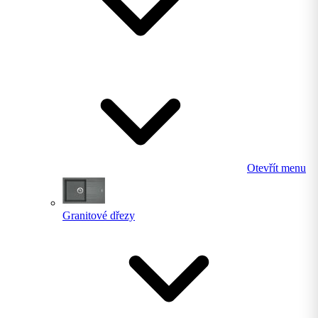
Otevřít menu
Granitové dřezy