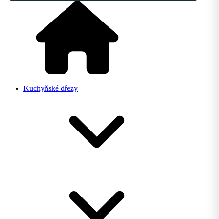
Kuchyňské dřezy