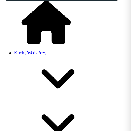
Kuchyňské dřezy