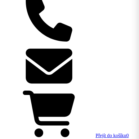
Přejít do košíku
0