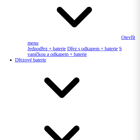
Otevřít
menu
Jednodřez + baterie
Dřez s odkapem + baterie
S
vaničkou a odkapem + baterie
Dřezové baterie