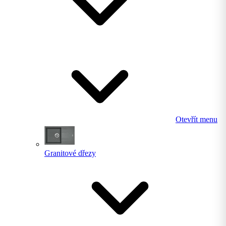
Otevřít menu
Granitové dřezy