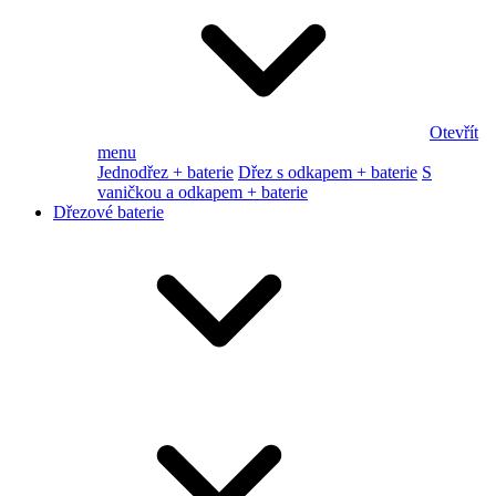
Otevřít
menu
Jednodřez + baterie
Dřez s odkapem + baterie
S
vaničkou a odkapem + baterie
Dřezové baterie