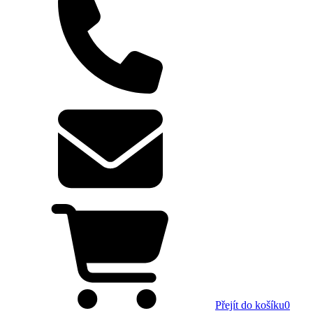
Přejít do košíku
0