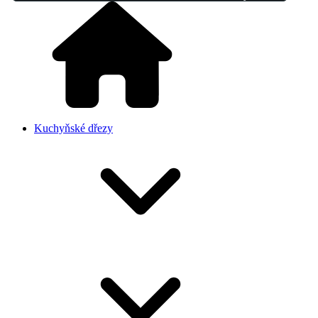
Kuchyňské dřezy