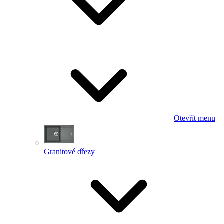
Otevřít menu
Granitové dřezy