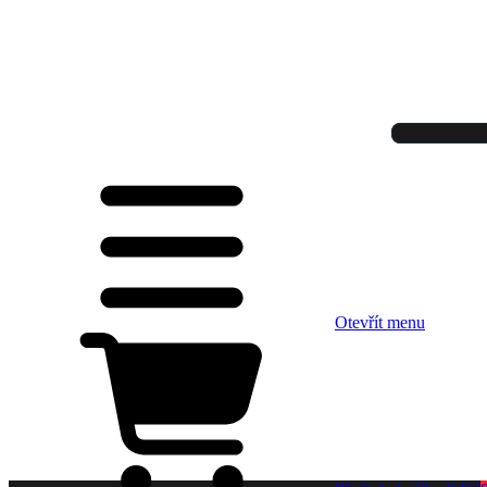
Otevřít menu