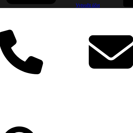
Vytvořit účet