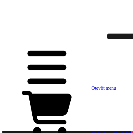
Otevřít menu