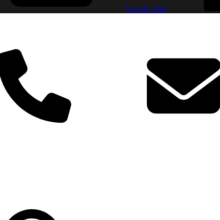
Vytvořit účet