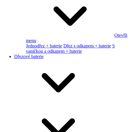
Otevřít
menu
Jednodřez + baterie
Dřez s odkapem + baterie
S
vaničkou a odkapem + baterie
Dřezové baterie