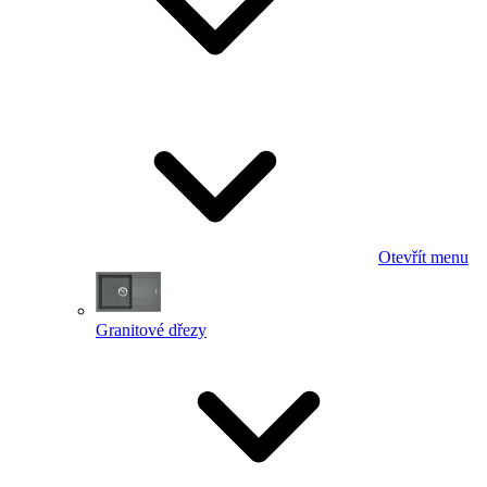
Otevřít menu
Granitové dřezy