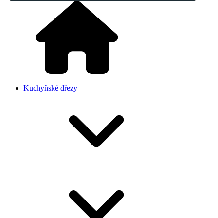
Kuchyňské dřezy