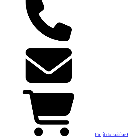
Přejít do košíku
0