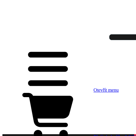
Otevřít menu