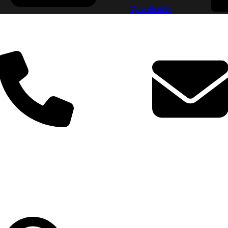
Vytvořit účet