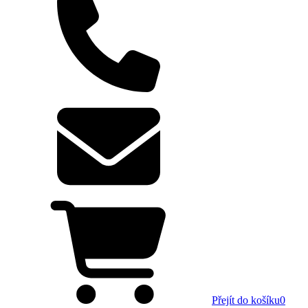
Přejít do košíku
0