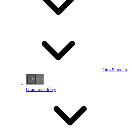
Otevřít menu
Granitové dřezy