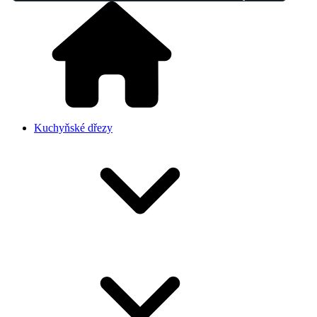
Kuchyňské dřezy