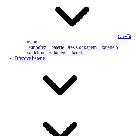
Otevřít
menu
Jednodřez + baterie
Dřez s odkapem + baterie
S
vaničkou a odkapem + baterie
Dřezové baterie