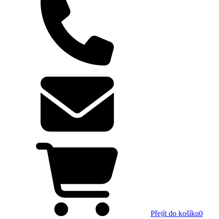
Přejít do košíku
0