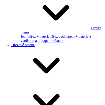
Otevřít
menu
Jednodřez + baterie
Dřez s odkapem + baterie
S
vaničkou a odkapem + baterie
Dřezové baterie