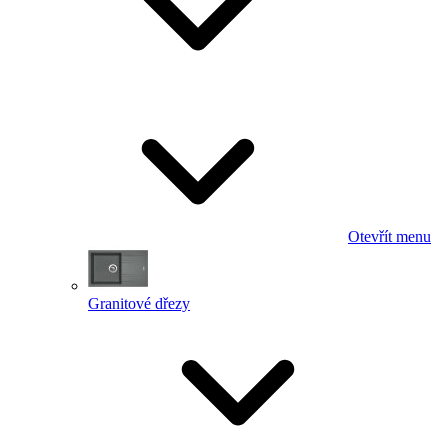
Otevřít menu
Granitové dřezy