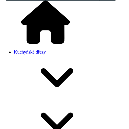
Kuchyňské dřezy