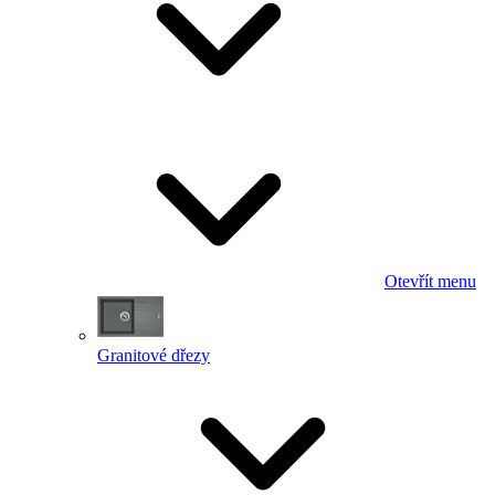
Otevřít menu
Granitové dřezy