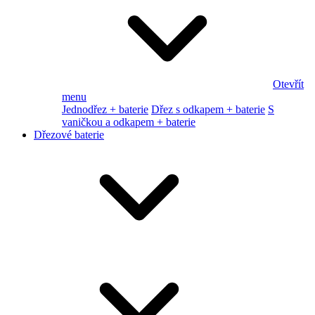
Otevřít
menu
Jednodřez + baterie
Dřez s odkapem + baterie
S
vaničkou a odkapem + baterie
Dřezové baterie