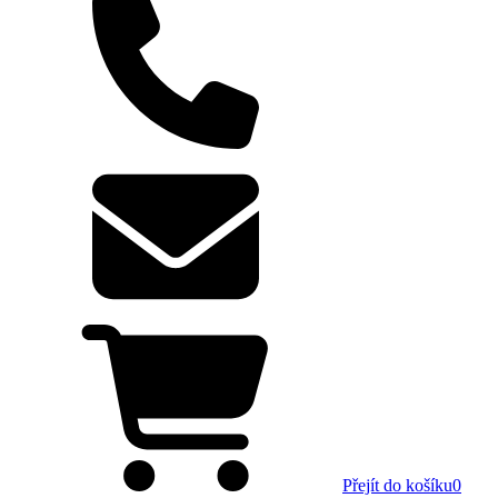
Přejít do košíku
0