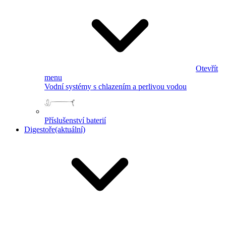
Otevřít
menu
Vodní systémy s chlazením a perlivou vodou
Příslušenství baterií
Digestoře
(aktuální)