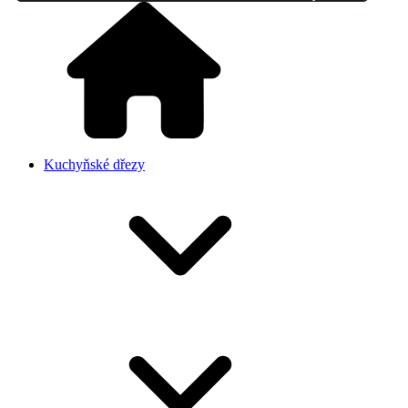
Kuchyňské dřezy