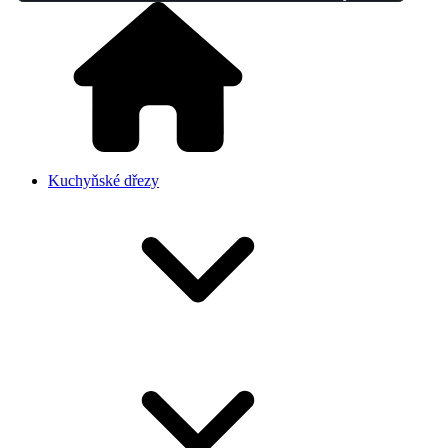
Kuchyňské dřezy