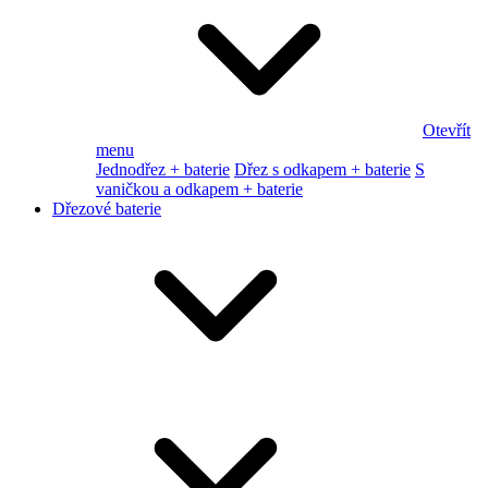
Otevřít
menu
Jednodřez + baterie
Dřez s odkapem + baterie
S
vaničkou a odkapem + baterie
Dřezové baterie