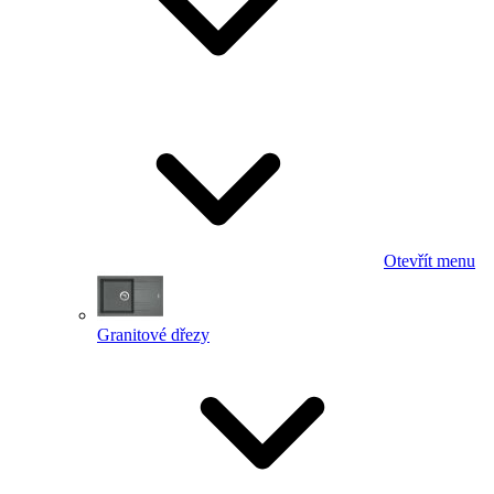
Otevřít menu
Granitové dřezy