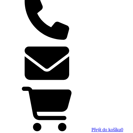
Přejít do košíku
0