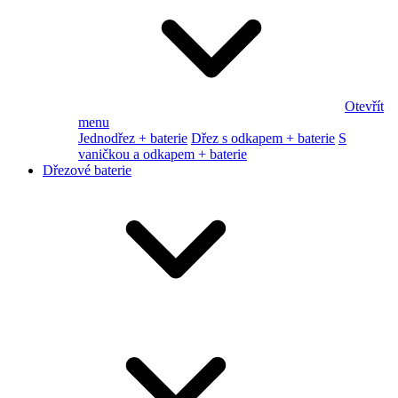
Otevřít
menu
Jednodřez + baterie
Dřez s odkapem + baterie
S
vaničkou a odkapem + baterie
Dřezové baterie