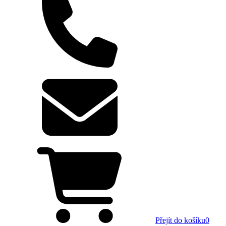
Přejít do košíku
0