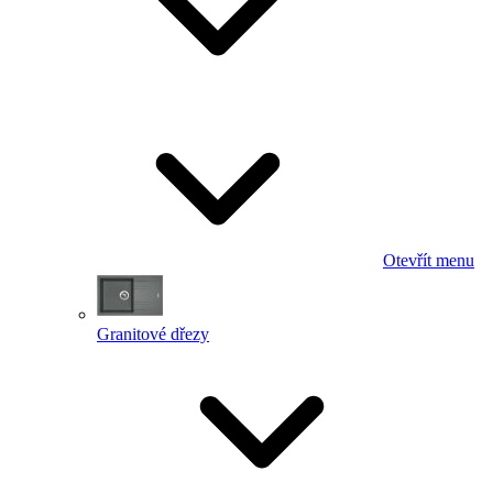
Otevřít menu
Granitové dřezy