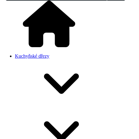
Kuchyňské dřezy