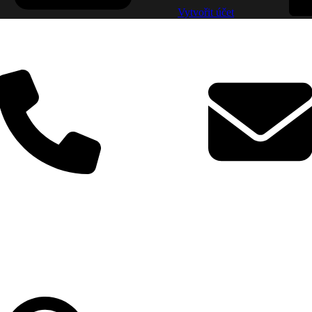
Vytvořit účet