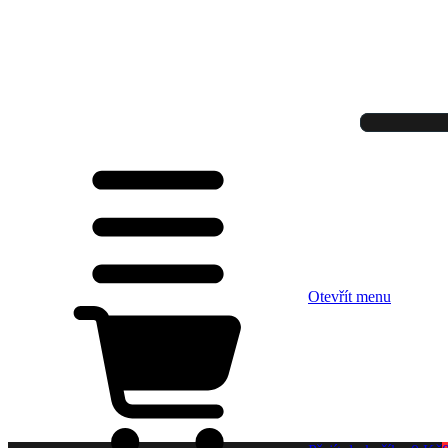
Otevřít menu