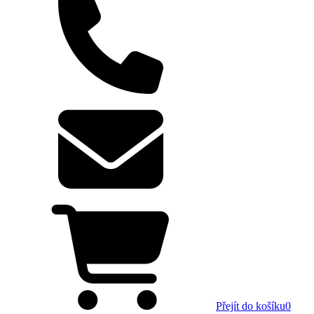
Přejít do košíku
0