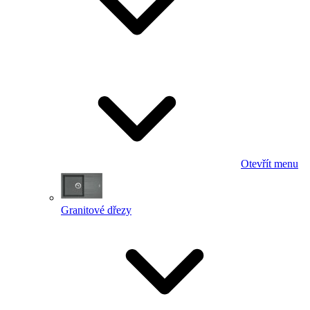
Otevřít menu
Granitové dřezy