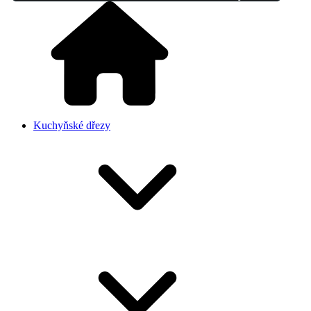
Kuchyňské dřezy