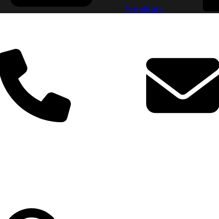
Vytvořit účet