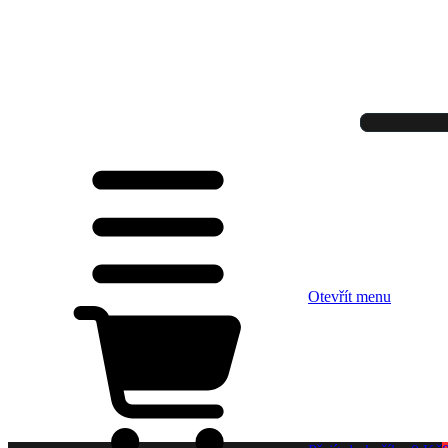
Otevřít menu