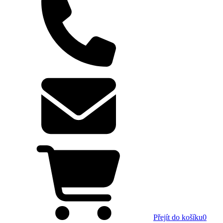
Přejít do košíku
0