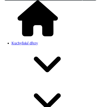
Kuchyňské dřezy