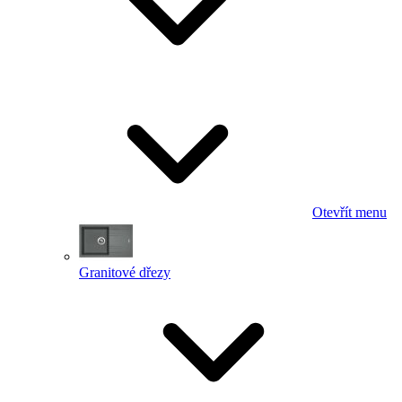
Otevřít menu
Granitové dřezy