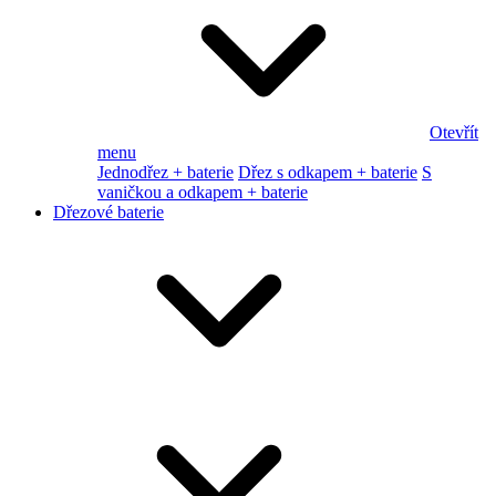
Otevřít
menu
Jednodřez + baterie
Dřez s odkapem + baterie
S
vaničkou a odkapem + baterie
Dřezové baterie