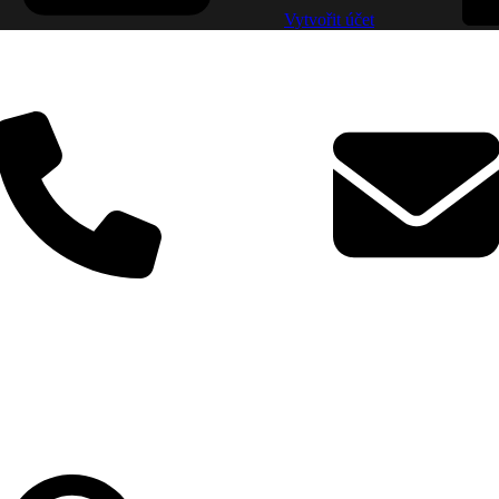
Vytvořit účet