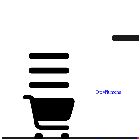
Otevřít menu