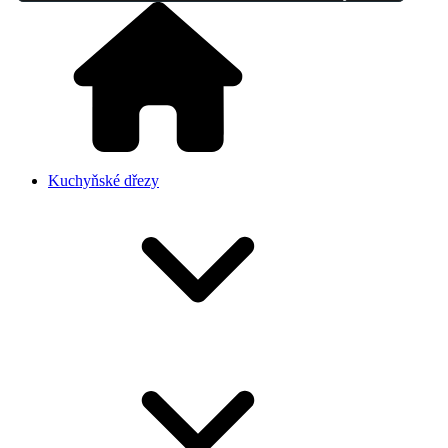
Kuchyňské dřezy