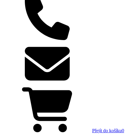
Přejít do košíku
0