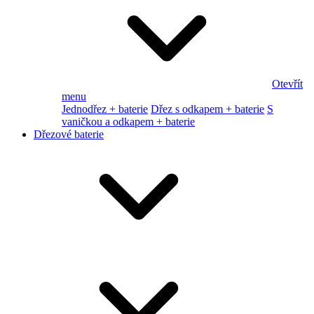
Otevřít
menu
Jednodřez + baterie
Dřez s odkapem + baterie
S
vaničkou a odkapem + baterie
Dřezové baterie