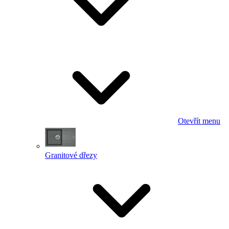
Otevřít menu
Granitové dřezy