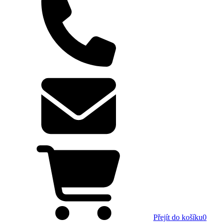
Přejít do košíku
0