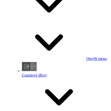
Otevřít menu
Granitové dřezy