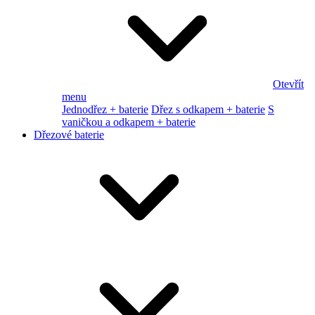
Otevřít
menu
Jednodřez + baterie
Dřez s odkapem + baterie
S
vaničkou a odkapem + baterie
Dřezové baterie