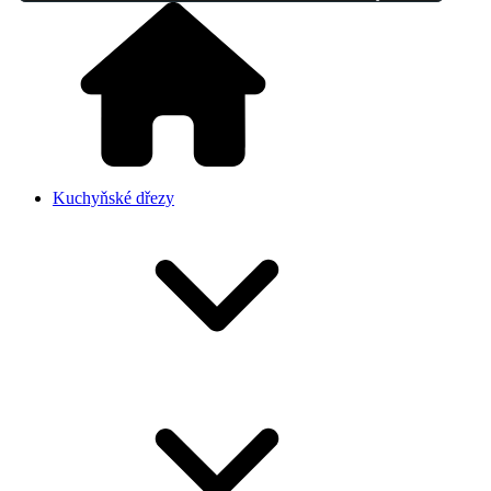
Kuchyňské dřezy