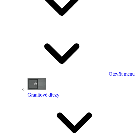
Otevřít menu
Granitové dřezy