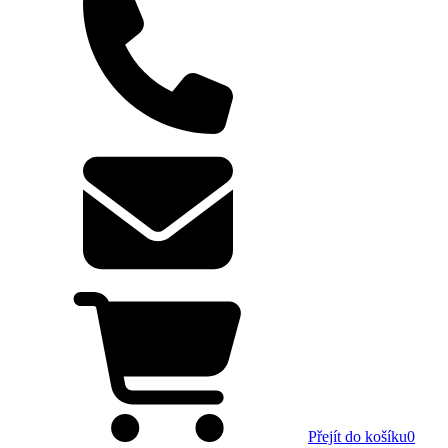
Přejít do košíku
0