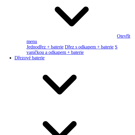
Otevřít
menu
Jednodřez + baterie
Dřez s odkapem + baterie
S
vaničkou a odkapem + baterie
Dřezové baterie