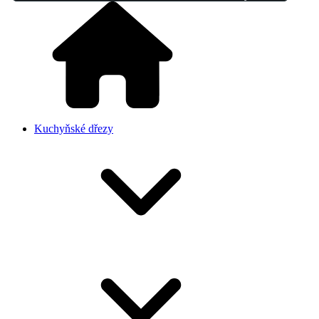
Kuchyňské dřezy