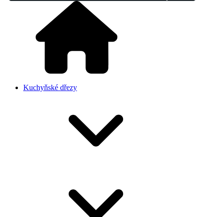
Kuchyňské dřezy