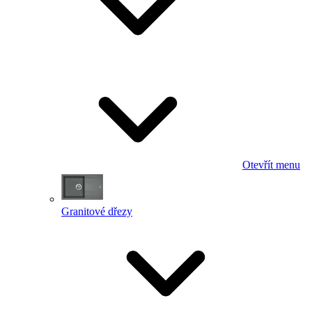
Otevřít menu
Granitové dřezy