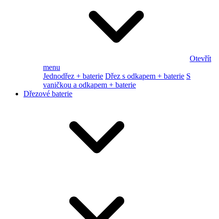
Otevřít
menu
Jednodřez + baterie
Dřez s odkapem + baterie
S
vaničkou a odkapem + baterie
Dřezové baterie