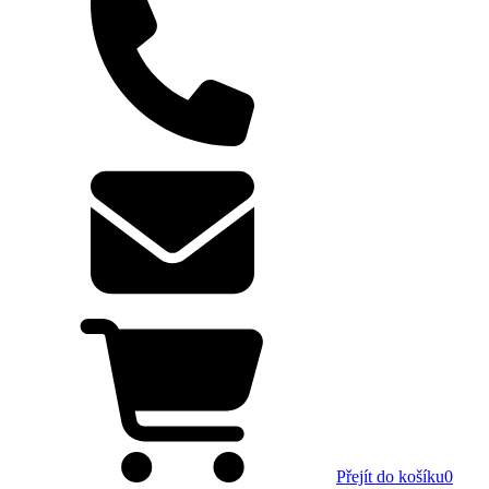
Přejít do košíku
0