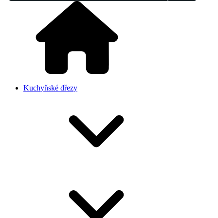
Kuchyňské dřezy