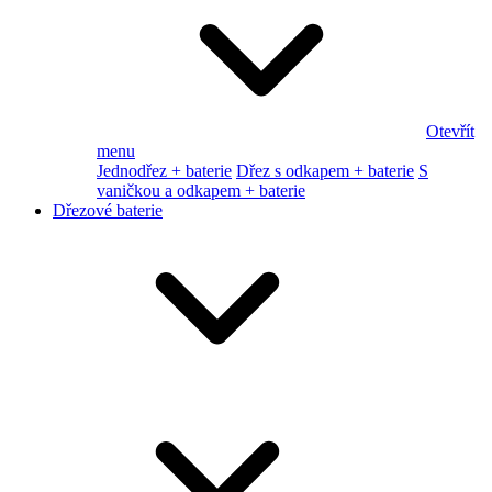
Otevřít
menu
Jednodřez + baterie
Dřez s odkapem + baterie
S
vaničkou a odkapem + baterie
Dřezové baterie