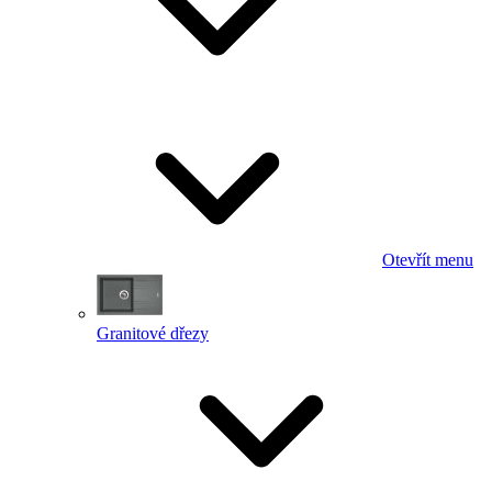
Otevřít menu
Granitové dřezy