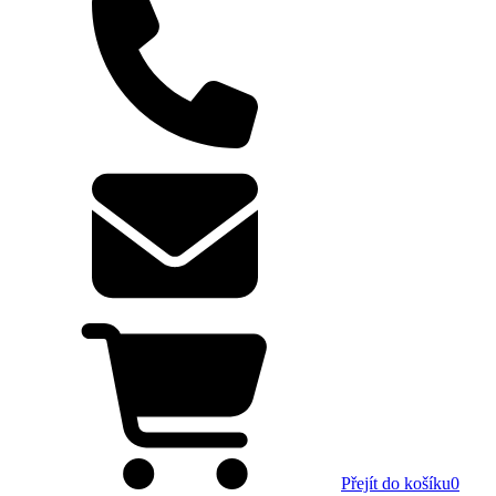
Přejít do košíku
0