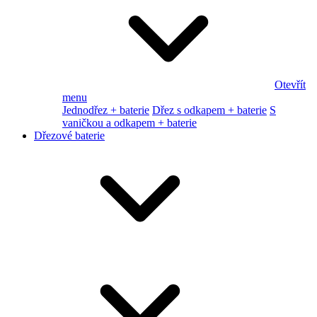
Otevřít
menu
Jednodřez + baterie
Dřez s odkapem + baterie
S
vaničkou a odkapem + baterie
Dřezové baterie