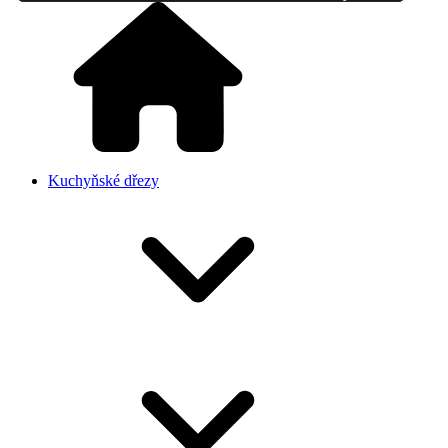
Kuchyňské dřezy