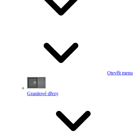
Otevřít menu
Granitové dřezy