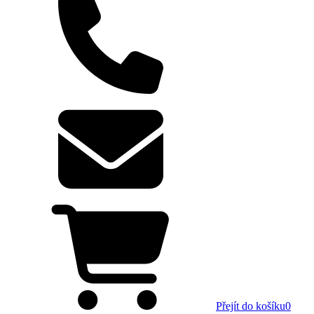
Přejít do košíku
0