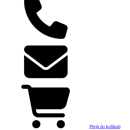
Přejít do košíku
0