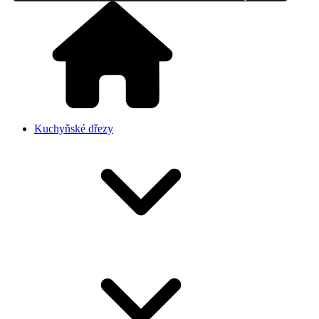
Kuchyňské dřezy