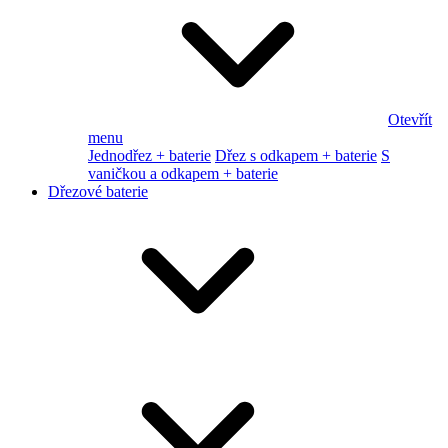
Otevřít
menu
Jednodřez + baterie
Dřez s odkapem + baterie
S
vaničkou a odkapem + baterie
Dřezové baterie