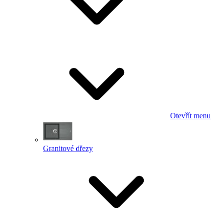
Otevřít menu
Granitové dřezy