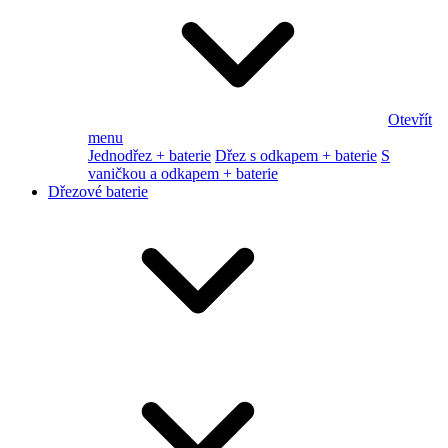
Otevřít
menu
Jednodřez + baterie
Dřez s odkapem + baterie
S
vaničkou a odkapem + baterie
Dřezové baterie