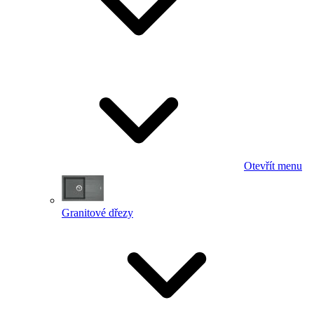
Otevřít menu
Granitové dřezy