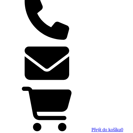
Přejít do košíku
0