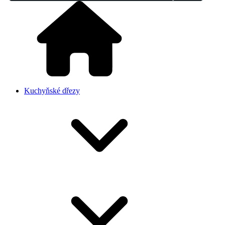
Kuchyňské dřezy