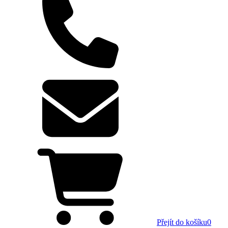
Přejít do košíku
0