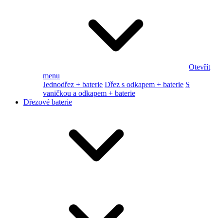
Otevřít
menu
Jednodřez + baterie
Dřez s odkapem + baterie
S
vaničkou a odkapem + baterie
Dřezové baterie