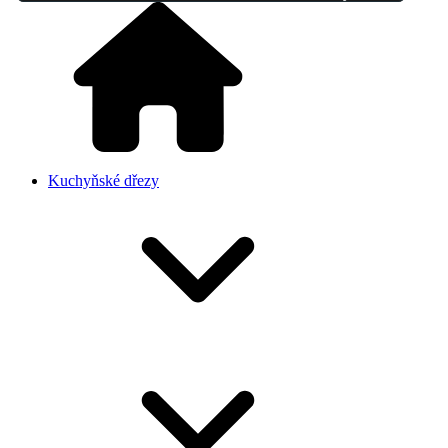
Kuchyňské dřezy