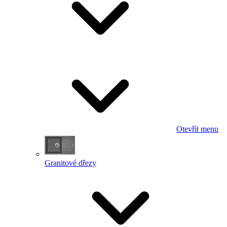
Otevřít menu
Granitové dřezy