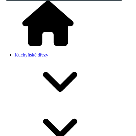
Kuchyňské dřezy