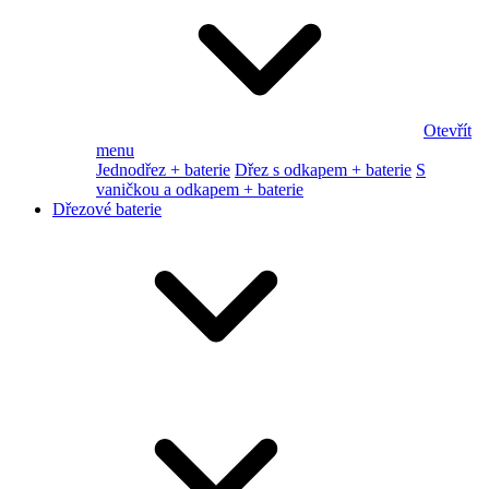
Otevřít
menu
Jednodřez + baterie
Dřez s odkapem + baterie
S
vaničkou a odkapem + baterie
Dřezové baterie