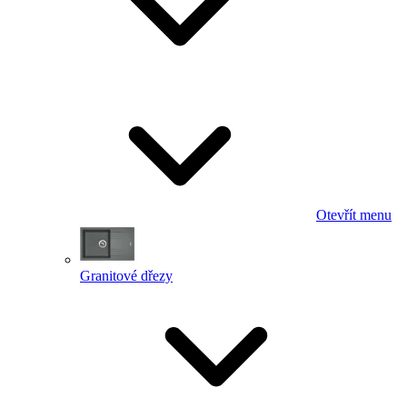
Otevřít menu
Granitové dřezy