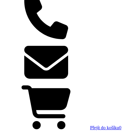
Přejít do košíku
0