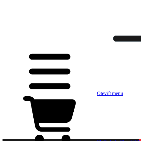
Otevřít menu