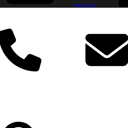
Vytvořit účet