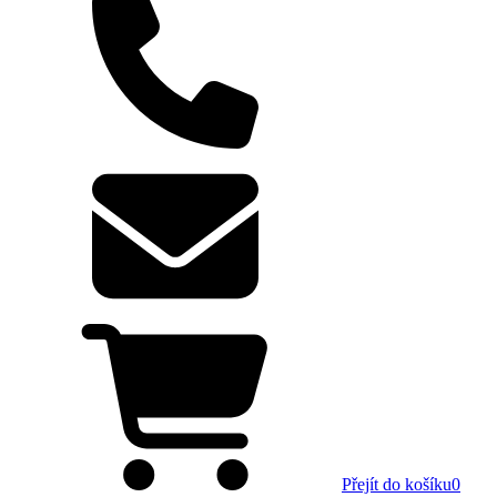
Přejít do košíku
0