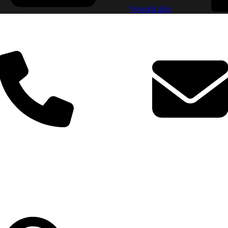
Vytvořit účet