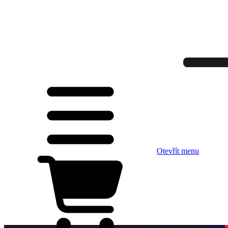
Otevřít menu