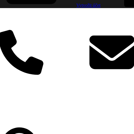
Vytvořit účet