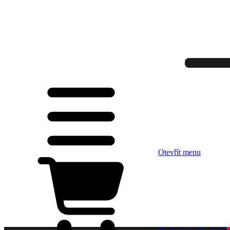
Otevřít menu