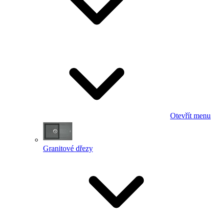
Otevřít menu
Granitové dřezy