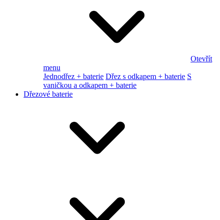
Otevřít
menu
Jednodřez + baterie
Dřez s odkapem + baterie
S
vaničkou a odkapem + baterie
Dřezové baterie