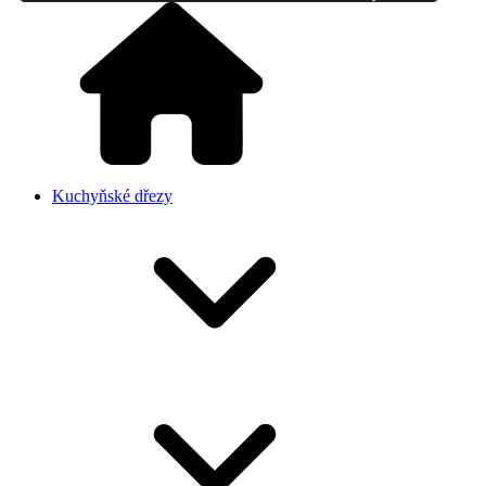
Kuchyňské dřezy