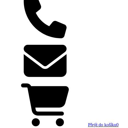
Přejít do košíku
0