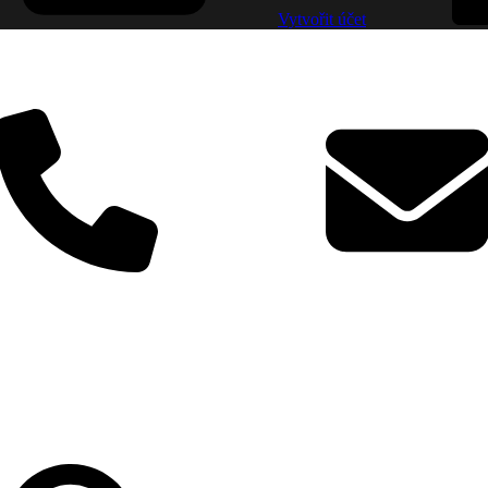
Vytvořit účet