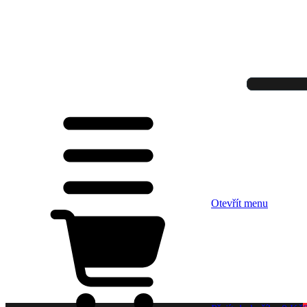
Otevřít menu