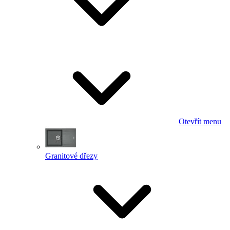
Otevřít menu
Granitové dřezy