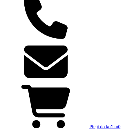
Přejít do košíku
0