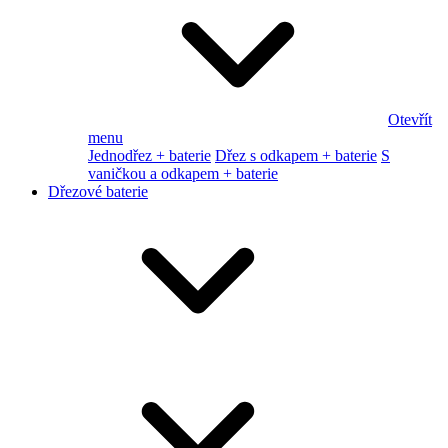
Otevřít
menu
Jednodřez + baterie
Dřez s odkapem + baterie
S
vaničkou a odkapem + baterie
Dřezové baterie