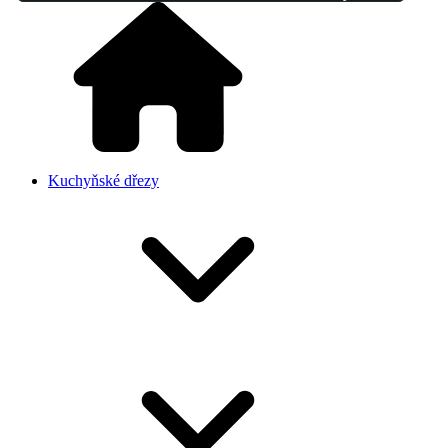
Kuchyňské dřezy