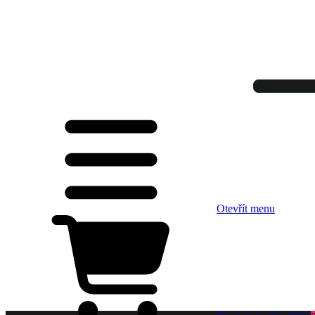
Otevřít menu