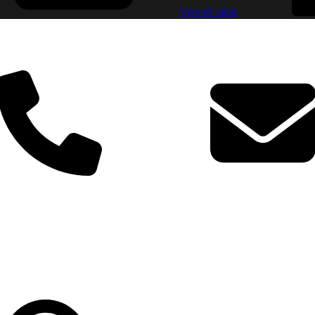
Vytvořit účet