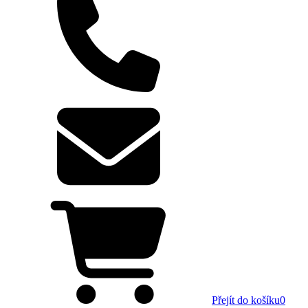
Přejít do košíku
0