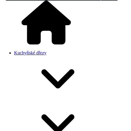
Kuchyňské dřezy