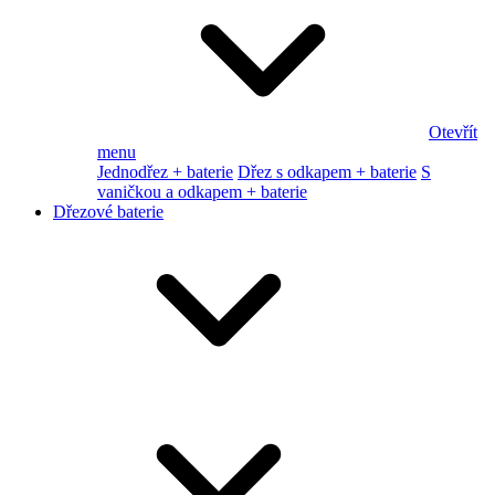
Otevřít
menu
Jednodřez + baterie
Dřez s odkapem + baterie
S
vaničkou a odkapem + baterie
Dřezové baterie