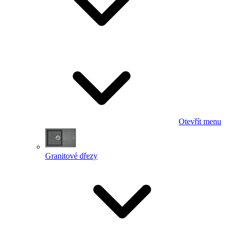
Otevřít menu
Granitové dřezy