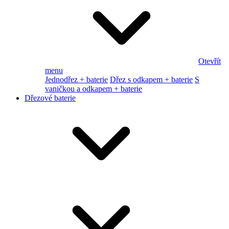
Otevřít
menu
Jednodřez + baterie
Dřez s odkapem + baterie
S
vaničkou a odkapem + baterie
Dřezové baterie