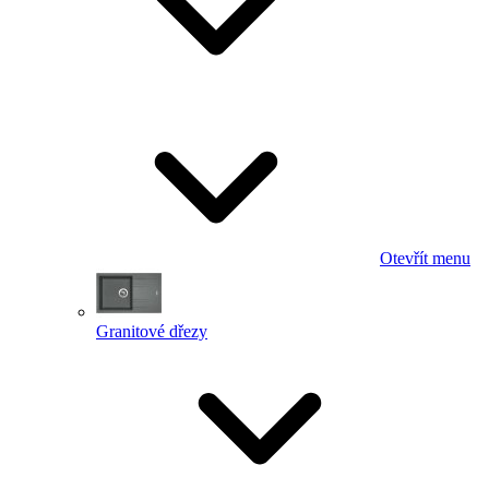
Otevřít menu
Granitové dřezy