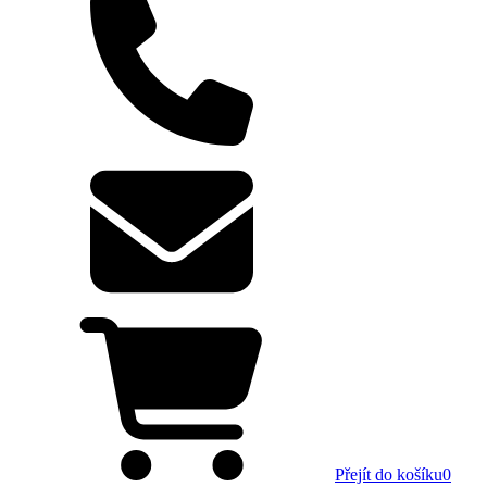
Přejít do košíku
0