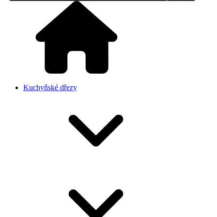
Kuchyňské dřezy