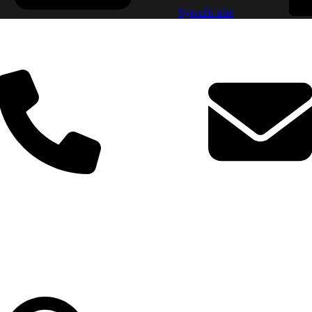
Vytvořit účet