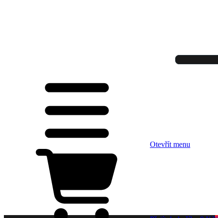
Otevřít menu