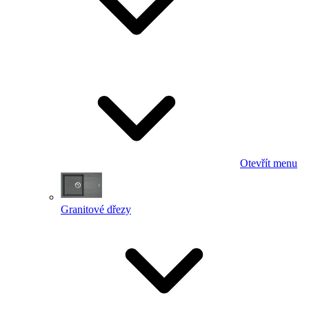
Otevřít menu
Granitové dřezy