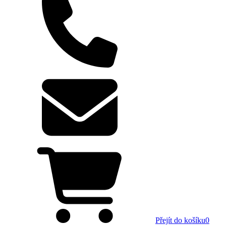
Přejít do košíku
0