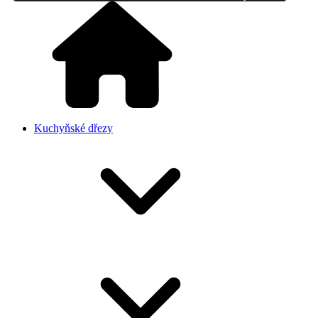
Kuchyňské dřezy