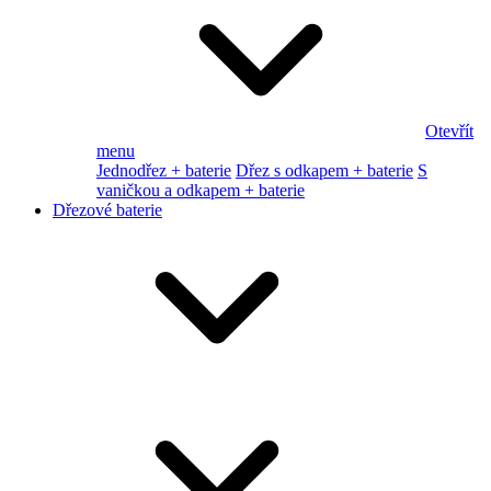
Otevřít
menu
Jednodřez + baterie
Dřez s odkapem + baterie
S
vaničkou a odkapem + baterie
Dřezové baterie