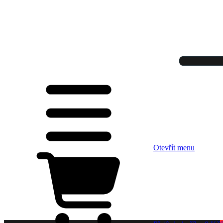
Otevřít menu