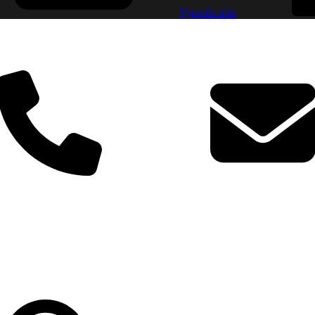
Vytvořit účet