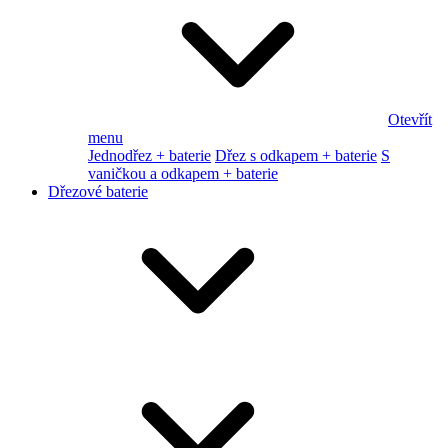
Otevřít
menu
Jednodřez + baterie
Dřez s odkapem + baterie
S
vaničkou a odkapem + baterie
Dřezové baterie