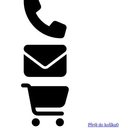
Přejít do košíku
0