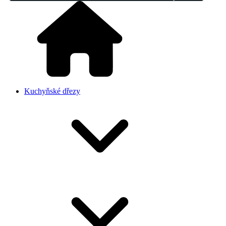
Kuchyňské dřezy