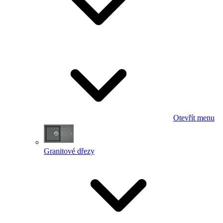
Otevřít menu
Granitové dřezy