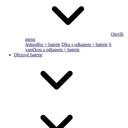
Otevřít
menu
Jednodřez + baterie
Dřez s odkapem + baterie
S
vaničkou a odkapem + baterie
Dřezové baterie