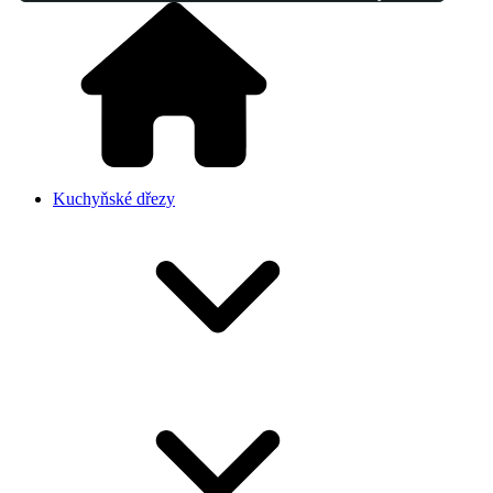
Kuchyňské dřezy