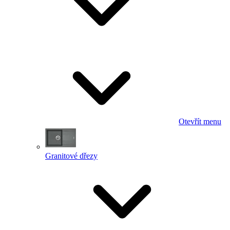
Otevřít menu
Granitové dřezy