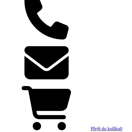
Přejít do košíku
0