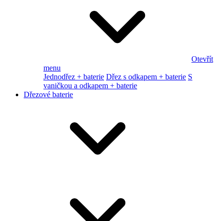
Otevřít
menu
Jednodřez + baterie
Dřez s odkapem + baterie
S
vaničkou a odkapem + baterie
Dřezové baterie