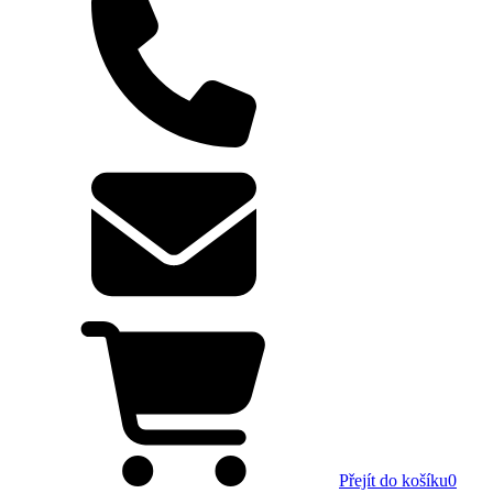
Přejít do košíku
0