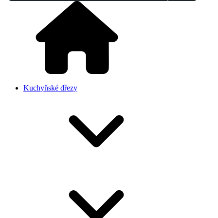
Kuchyňské dřezy