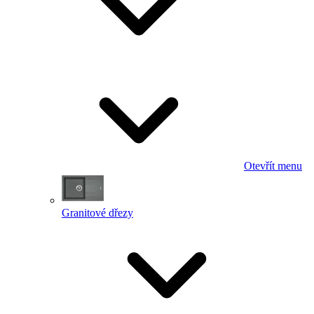
Otevřít menu
Granitové dřezy